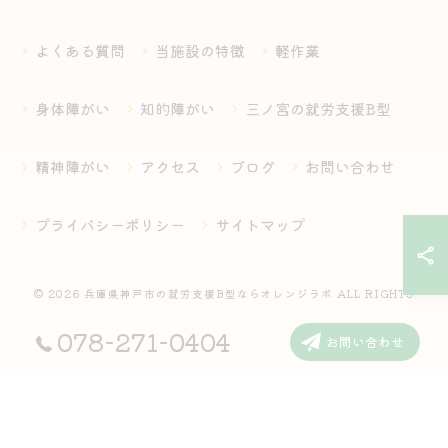
よくある質問
当施設の特徴
軽作業
身体障がい
知的障がい
三ノ宮の就労支援B型
精神障がい
アクセス
ブログ
お問い合わせ
プライバシーポリシー
サイトマップ
© 2026 兵庫県神戸市の就労支援B型ならオレンジラボ ALL RIGHTS
RESERVED.
078-271-0404
お問い合わせ