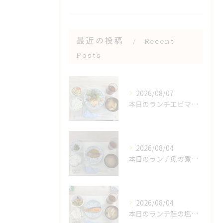
最近の投稿
Recent
Posts
2026/08/07
本日のランチエビマヨ＆エビのアヒージョ
2026/08/04
本日のランチ魚の煮付け
2026/08/04
本日のランチ鮭の塩焼き