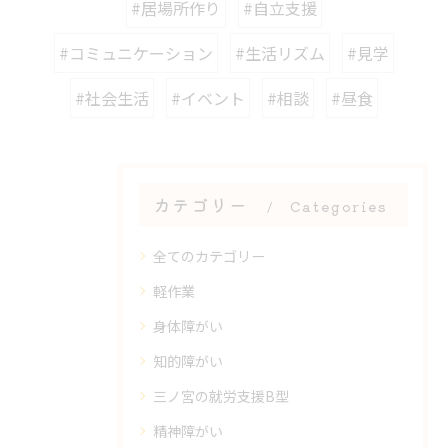
#居場所作り
#自立支援
#コミュニケーション
#生活リズム
#見学
#社会生活
#イベント
#相談
#昼食
カテゴリー
Categories
全てのカテゴリー
軽作業
身体障がい
知的障がい
三ノ宮の就労支援B型
精神障がい