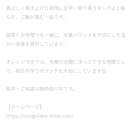
香ばしく焼き上げた鶏肉に甘辛い照り焼きダレがよく絡
んだ、ご飯が進む一品です。
副菜とお味噌汁も一緒に、栄養バランスを大切にした温
かい昼食を提供しています。
オレンジラボでは、作業の合間にほっとできる時間とし
て、毎日手作りのランチを大切にしています😊
見学・ご相談は随時受付中です。
【ホームページ】
https://orangelabo-kobe.com/