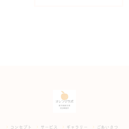
コンセプト
サービス
ギャラリー
ごあいさつ