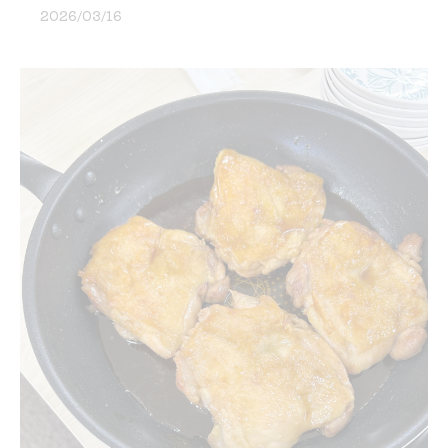
2026/03/16