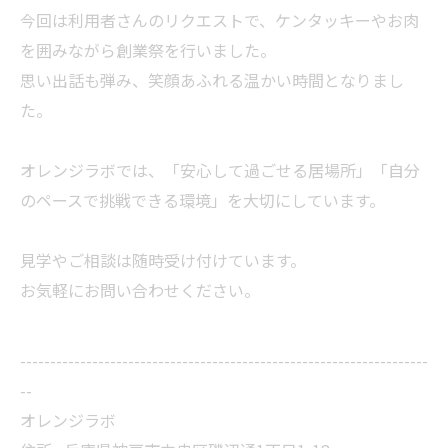
今回は利用者さんのリクエストで、ケンタッキーやお肉
を囲みながら創業祭を行いました。
思い出話も弾み、笑顔あふれる温かい時間となりまし
た。
オレンジラボでは、「安心して過ごせる居場所」「自分
のペースで挑戦できる環境」を大切にしています。
見学やご相談は随時受け付けています。
お気軽にお問い合わせください。
--------------------------------------------------------------------
--
オレンジラボ