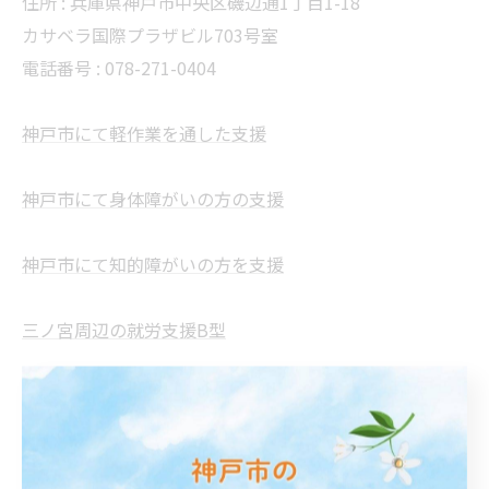
住所 :
兵庫県神戸市中央区磯辺通1丁目1-18
カサベラ国際プラザビル703号室
電話番号 :
078-271-0404
神戸市にて軽作業を通した支援
神戸市にて身体障がいの方の支援
神戸市にて知的障がいの方を支援
三ノ宮周辺の就労支援B型
神戸市にて精神障がいの方の支援
--------------------------------------------------------------------