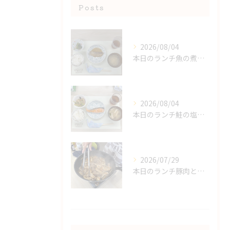
Posts
2026/08/04
本日のランチ魚の煮付け
2026/08/04
本日のランチ鮭の塩焼き
2026/07/29
本日のランチ豚肉とごぼうの炒め物