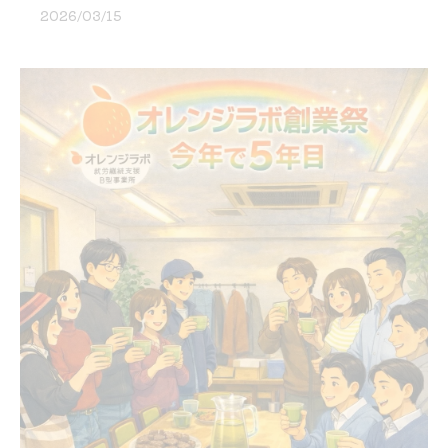
2026/03/15