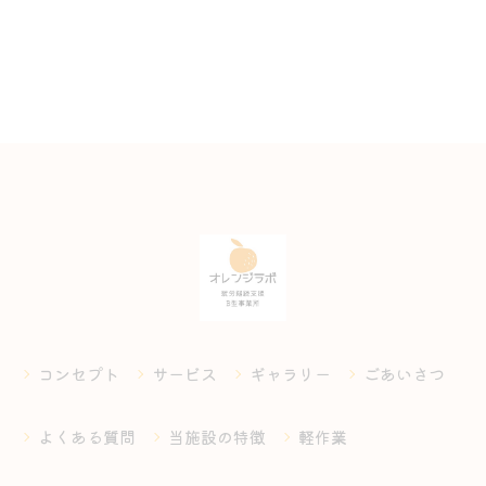
コンセプト
サービス
ギャラリー
ごあいさつ
よくある質問
当施設の特徴
軽作業