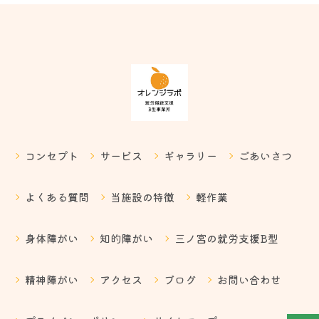
コンセプト
サービス
ギャラリー
ごあいさつ
よくある質問
当施設の特徴
軽作業
身体障がい
知的障がい
三ノ宮の就労支援B型
精神障がい
アクセス
ブログ
お問い合わせ