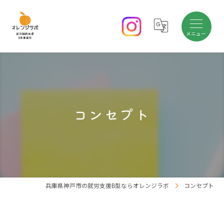
コンセプト
兵庫県神戸市の就労支援B型ならオレンジラボ
コンセプト