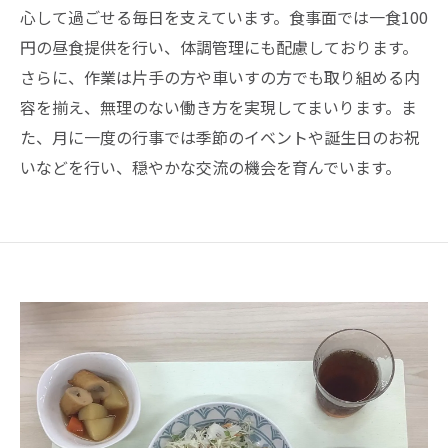
心して過ごせる毎日を支えています。食事面では一食100
円の昼食提供を行い、体調管理にも配慮しております。
さらに、作業は片手の方や車いすの方でも取り組める内
容を揃え、無理のない働き方を実現してまいります。ま
た、月に一度の行事では季節のイベントや誕生日のお祝
いなどを行い、穏やかな交流の機会を育んでいます。