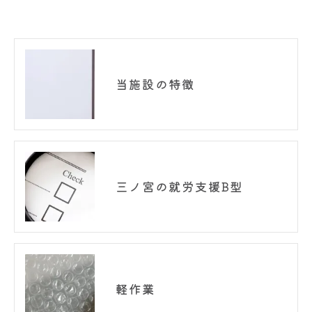
当施設の特徴
三ノ宮の就労支援B型
軽作業