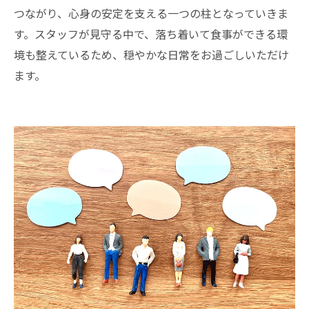
つながり、心身の安定を支える一つの柱となっていきま
す。スタッフが見守る中で、落ち着いて食事ができる環
境も整えているため、穏やかな日常をお過ごしいただけ
ます。