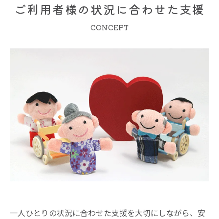
ご利用者様の状況に合わせた支援
CONCEPT
一人ひとりの状況に合わせた支援を大切にしながら、安