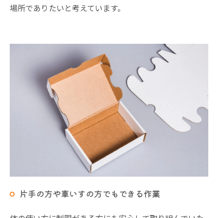
場所でありたいと考えています。
お問い合わせはこちら
片手の方や車いすの方でもできる作業
体の使い方に制限がある方にも安心して取り組んでいた