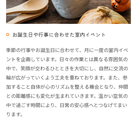
お誕生日や行事に合わせた室内イベント
季節の行事やお誕生日に合わせて、月に一度の室内イベ
ントを企画しています。日々の作業とは異なる雰囲気の
中で、笑顔が交わるひとときを大切にし、自然に交流の
輪が広がっていくよう工夫を重ねております。また、参
加すること自体が心のリズムを整える機会となり、仲間
との距離感にも変化が生まれていきます。温かい空気の
中で過ごす時間により、日常の安心感へとつなげてまい
ります。