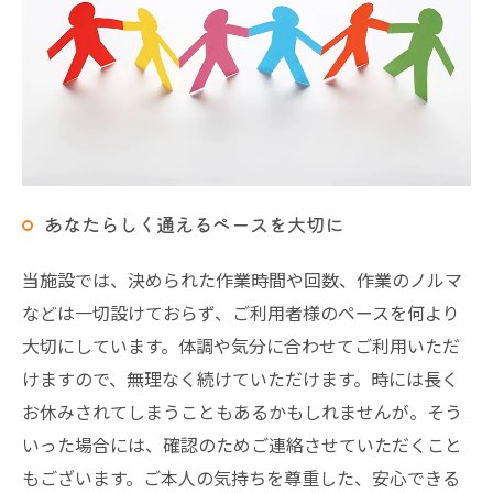
あなたらしく通えるペースを大切に
当施設では、決められた作業時間や回数、作業のノルマ
などは一切設けておらず、ご利用者様のペースを何より
大切にしています。体調や気分に合わせてご利用いただ
けますので、無理なく続けていただけます。時には長く
お休みされてしまうこともあるかもしれませんが。そう
いった場合には、確認のためご連絡させていただくこと
もございます。ご本人の気持ちを尊重した、安心できる