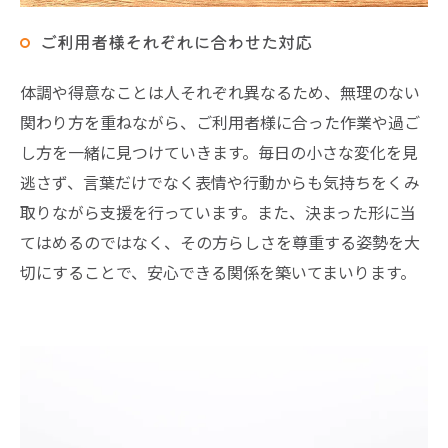
ご利用者様それぞれに合わせた対応
体調や得意なことは人それぞれ異なるため、無理のない
関わり方を重ねながら、ご利用者様に合った作業や過ご
し方を一緒に見つけていきます。毎日の小さな変化を見
逃さず、言葉だけでなく表情や行動からも気持ちをくみ
取りながら支援を行っています。また、決まった形に当
てはめるのではなく、その方らしさを尊重する姿勢を大
切にすることで、安心できる関係を築いてまいります。