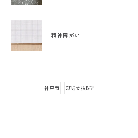
精神障がい
神戸市
就労支援B型