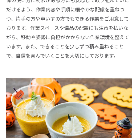
だけるよう、作業内容や手順に細やかな配慮を重ねつ
つ、片手の方や車いすの方でもできる作業をご用意して
おります。作業スペースや備品の配置にも注意を払いな
がら、移動や姿勢に負担がかからない作業環境を整えて
います。また、できることを少しずつ積み重ねること
で、自信を育んでいくことを大切にしております。