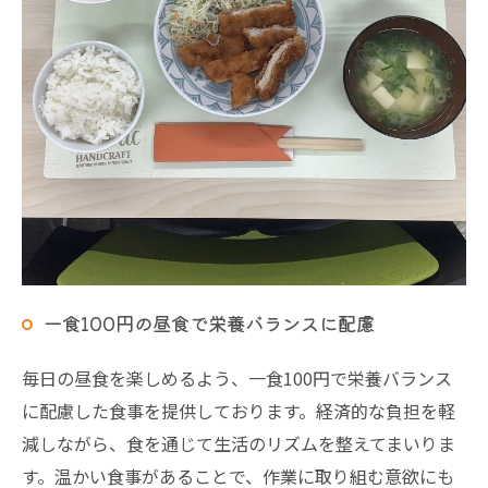
一食100円の昼食で栄養バランスに配慮
毎日の昼食を楽しめるよう、一食100円で栄養バランス
に配慮した食事を提供しております。経済的な負担を軽
減しながら、食を通じて生活のリズムを整えてまいりま
す。温かい食事があることで、作業に取り組む意欲にも