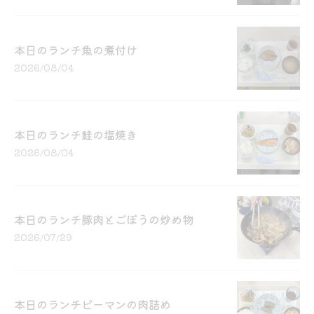
本日のランチ魚の煮付け
2026/08/04
本日のランチ鮭の塩焼き
2026/08/04
本日のランチ豚肉とごぼうの炒め物
2026/07/29
本日のランチピーマンの肉詰め