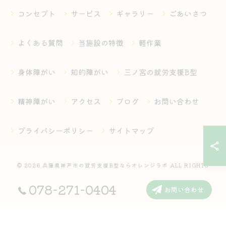
コンセプト
サービス
ギャラリー
ごあいさつ
よくある質問
当施設の特徴
軽作業
身体障がい
知的障がい
三ノ宮の就労支援B型
精神障がい
アクセス
ブログ
お問い合わせ
プライバシーポリシー
サイトマップ
© 2026 兵庫県神戸市の就労支援B型ならオレンジラボ ALL RIGHTS
RESERVED.
078-271-0404
お問い合わせ