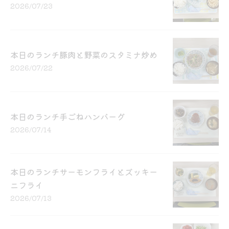
2026/07/23
本日のランチ豚肉と野菜のスタミナ炒め
2026/07/22
本日のランチ手ごねハンバーグ
2026/07/14
本日のランチサーモンフライとズッキー
ニフライ
2026/07/13