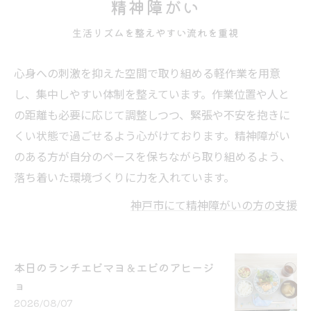
精神障がい
生活リズムを整えやすい流れを重視
心身への刺激を抑えた空間で取り組める軽作業を用意
し、集中しやすい体制を整えています。作業位置や人と
の距離も必要に応じて調整しつつ、緊張や不安を抱きに
くい状態で過ごせるよう心がけております。精神障がい
のある方が自分のペースを保ちながら取り組めるよう、
落ち着いた環境づくりに力を入れています。
神戸市にて精神障がいの方の支援
本日のランチエビマヨ＆エビのアヒージ
ョ
2026/08/07