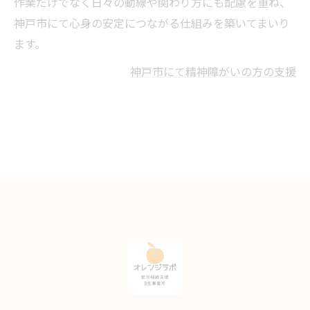
作業だけでなく日々の動線や関わり方にも配慮を重ね、
神戸市にて心身の安定につながる仕組みを築いてまいり
ます。
神戸市にて精神障がいの方の支援