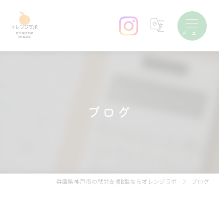
ブログ
兵庫県神戸市の就労支援B型ならオレンジラボ
ブログ