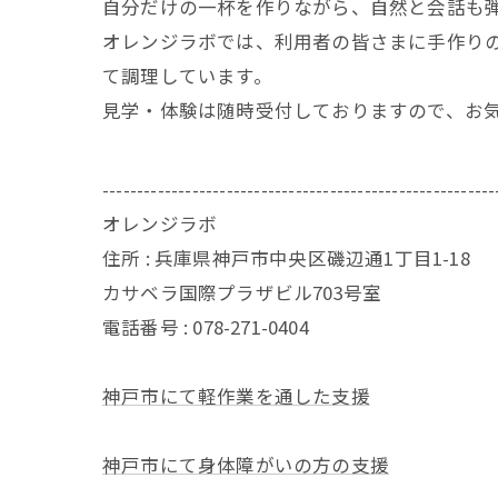
自分だけの一杯を作りながら、自然と会話も
オレンジラボでは、利用者の皆さまに手作りの
て調理しています。
見学・体験は随時受付しておりますので、お
---------------------------------------------------------
オレンジラボ
住所 :
兵庫県神戸市中央区磯辺通1丁目1-18
カサベラ国際プラザビル703号室
電話番号 :
078-271-0404
神戸市にて軽作業を通した支援
神戸市にて身体障がいの方の支援