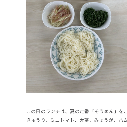
この日のランチは、夏の定番「そうめん」を
きゅうり、ミニトマト、大葉、みょうが、ハ