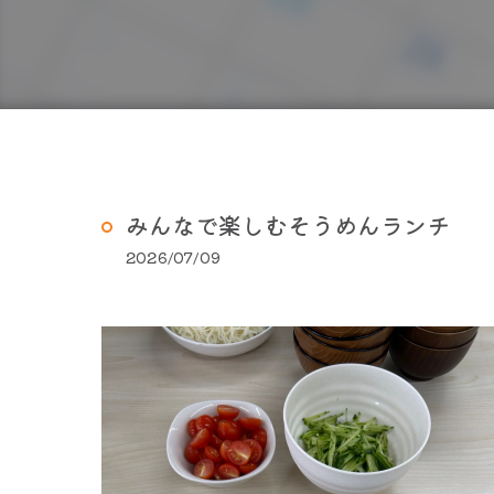
みんなで楽しむそうめんランチ
2026/07/09