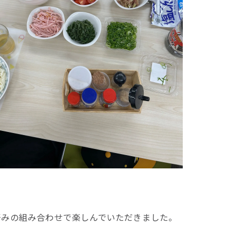
好みの組み合わせで楽しんでいただきました。