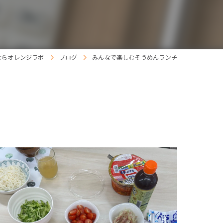
ならオレンジラボ
ブログ
みんなで楽しむそうめんランチ