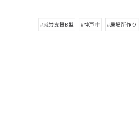
#就労支援B型
#神戸市
#居場所作り