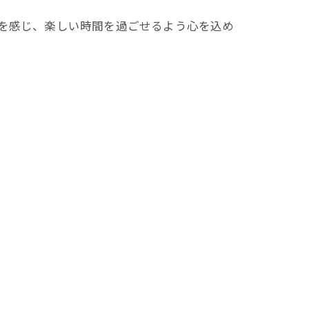
節を感じ、楽しい時間を過ごせるよう心を込め