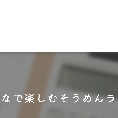
んなで楽しむそうめんラ