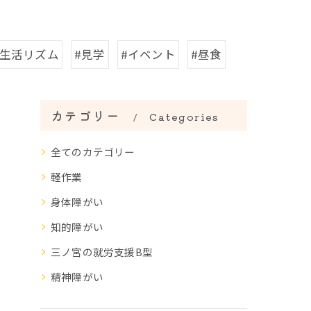
#生活リズム
#見学
#イベント
#昼食
カテゴリー
Categories
全てのカテゴリー
軽作業
身体障がい
知的障がい
三ノ宮の就労支援B型
精神障がい