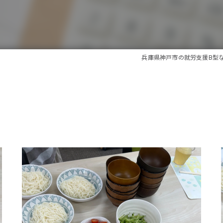
兵庫県神戸市の就労支援B型