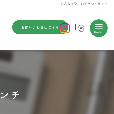
みんなで楽しむそうめんランチ
お問い合わせはこちら
ンチ