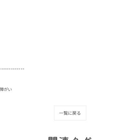
-------------
障がい
一覧に戻る