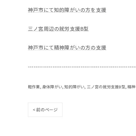
神戸市にて知的障がいの方を支援
三ノ宮周辺の就労支援B型
神戸市にて精神障がいの方の支援
---------------------------------------------------------
軽作業
身体障がい
知的障がい
三ノ宮の就労支援B型
精神
< 前のページ