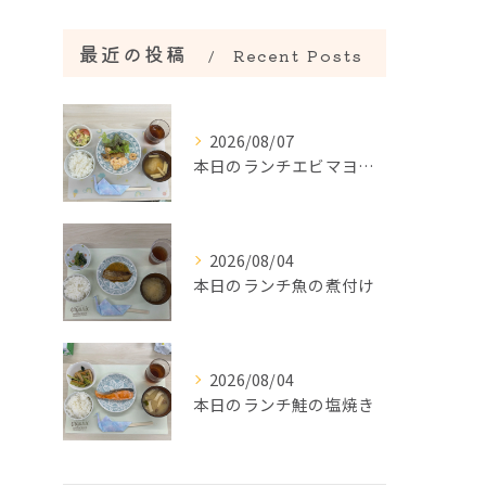
最近の投稿
Recent Posts
2026/08/07
本日のランチエビマヨ＆エビのアヒージョ
2026/08/04
本日のランチ魚の煮付け
2026/08/04
本日のランチ鮭の塩焼き