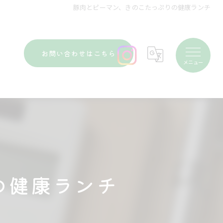
豚肉とピーマン、きのこたっぷりの健康ランチ
お問い合わせはこちら
の健康ランチ