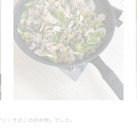
マン・きのこの炒め物」でした。