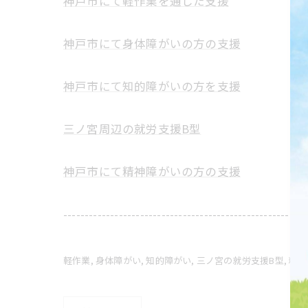
神戸市にて軽作業を通した支援
神戸市にて身体障がいの方の支援
神戸市にて知的障がいの方を支援
三ノ宮周辺の就労支援B型
神戸市にて精神障がいの方の支援
---------------------------------------------------------
軽作業
身体障がい
知的障がい
三ノ宮の就労支援B型
精神