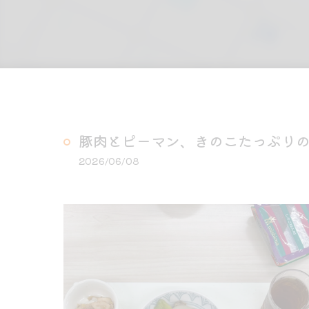
豚肉とピーマン、きのこたっぷり
2026/06/08