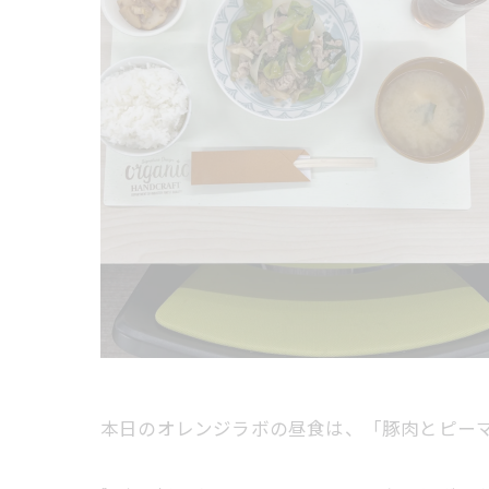
本日のオレンジラボの昼食は、「豚肉とピー