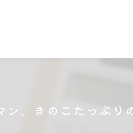
マン、きのこたっぷり