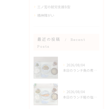
三ノ宮の就労支援B型
精神障がい
最近の投稿
Recent
Posts
2026/08/04
本日のランチ魚の煮付け
2026/08/04
本日のランチ鮭の塩焼き