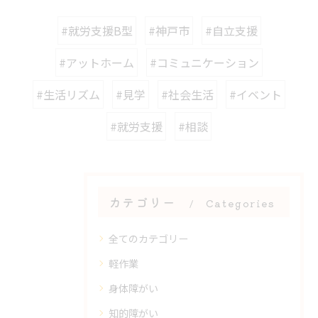
#就労支援B型
#神戸市
#自立支援
#アットホーム
#コミュニケーション
#生活リズム
#見学
#社会生活
#イベント
#就労支援
#相談
カテゴリー
Categories
全てのカテゴリー
軽作業
身体障がい
知的障がい