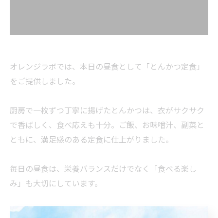
オレンジラボでは、本日の昼食として「とんかつ定食」
をご提供しました。
厨房で一枚ずつ丁寧に揚げたとんかつは、衣がサクサク
で香ばしく、食べ応えも十分。ご飯、お味噌汁、副菜と
ともに、満足感のある定食に仕上がりました。
毎日の昼食は、栄養バランスだけでなく「食べる楽し
み」も大切にしています。
これからも利用者様に喜んでいただける食事づくりを続