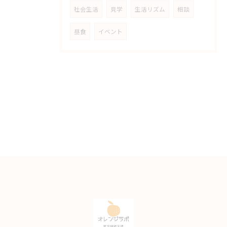
社会生活
見学
生活リズム
相談
昼食
イベント