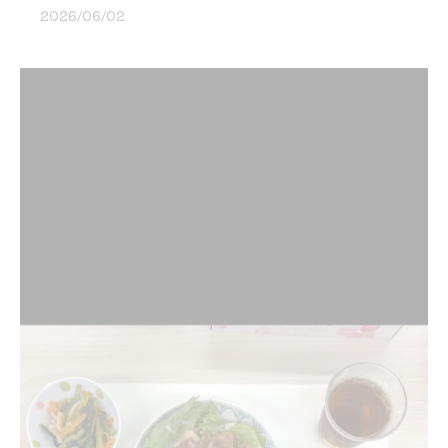
2026/06/02