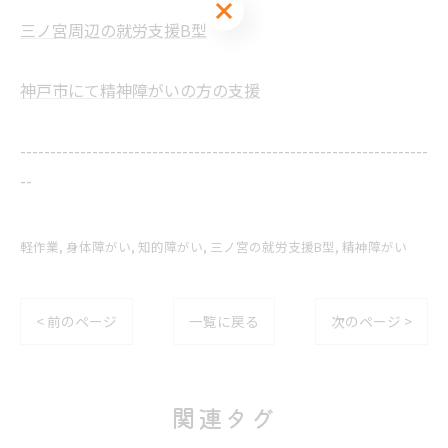
お問い合わせはこちら
三ノ宮周辺の就労支援B型
神戸市にて精神障がいの方の支援
--------------------------------------------------------------------
--
軽作業
身体障がい
知的障がい
三ノ宮の就労支援B型
精神障がい
< 前のページ
一覧に戻る
次のページ >
関連タグ