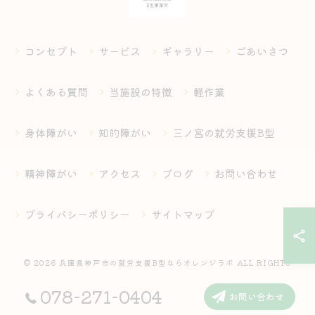
コンセプト
サービス
ギャラリー
ごあいさつ
よくある質問
当施設の特徴
軽作業
身体障がい
知的障がい
三ノ宮の就労支援B型
精神障がい
アクセス
ブログ
お問い合わせ
プライバシーポリシー
サイトマップ
© 2026 兵庫県神戸市の就労支援B型ならオレンジラボ ALL RIGHTS
RESERVED.
078-271-0404
お問い合わせ