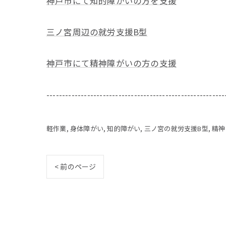
神戸市にて知的障がいの方を支援
三ノ宮周辺の就労支援B型
神戸市にて精神障がいの方の支援
---------------------------------------------------------
軽作業
身体障がい
知的障がい
三ノ宮の就労支援B型
精神
< 前のページ