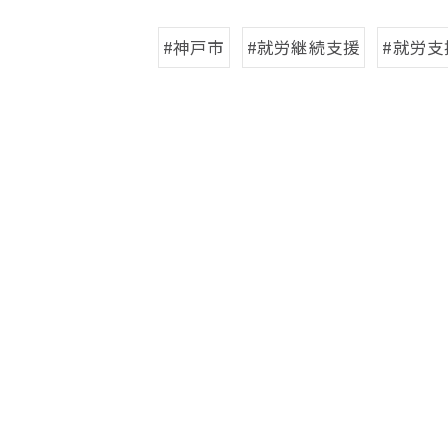
#神戸市
#就労継続支援
#就労支