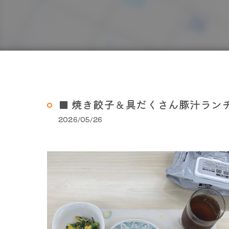
■ 焼き餃子＆具だくさん豚汁ラン
2026/05/26