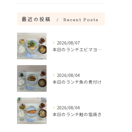
最近の投稿
Recent Posts
2026/08/07
本日のランチエビマヨ＆エビのアヒージョ
2026/08/04
本日のランチ魚の煮付け
2026/08/04
本日のランチ鮭の塩焼き