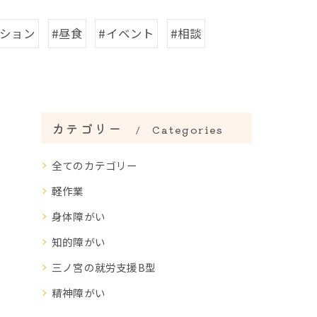
ーション
#昼食
#イベント
#相談
カテゴリー
Categories
全てのカテゴリー
軽作業
身体障がい
知的障がい
三ノ宮の就労支援B型
精神障がい