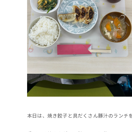
本日は、焼き餃子と具だくさん豚汁のランチ