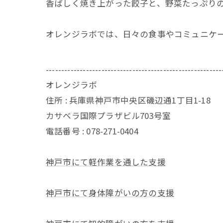
香ばしく焼き上がった餃子と、野菜たっぷり
オレンジラボでは、日々の食事やコミュニケ
---------------------------------------------------------
オレンジラボ
住所 :
兵庫県神戸市中央区磯辺通1丁目1-18
カサベラ国際プラザビル703号室
電話番号 :
078-271-0404
神戸市にて軽作業を通した支援
神戸市にて身体障がいの方の支援