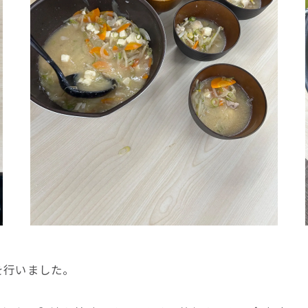
を行いました。