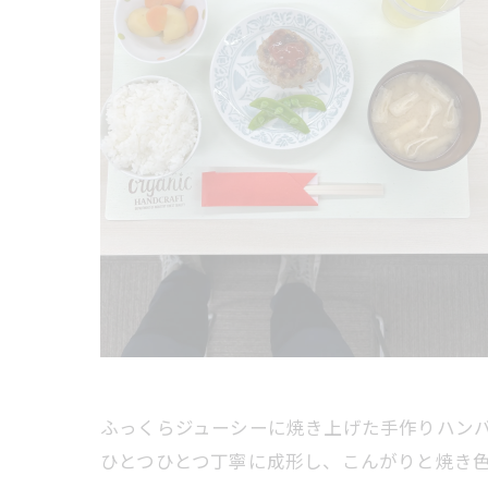
ふっくらジューシーに焼き上げた手作りハン
ひとつひとつ丁寧に成形し、こんがりと焼き