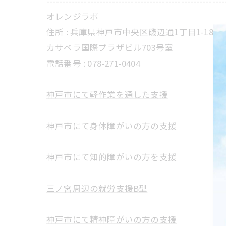
---------------------------------------------------------
オレンジラボ
住所 :
兵庫県神戸市中央区磯辺通1丁目1-18
カサベラ国際プラザビル703号室
電話番号 :
078-271-0404
神戸市にて軽作業を通した支援
神戸市にて身体障がいの方の支援
神戸市にて知的障がいの方を支援
三ノ宮周辺の就労支援B型
神戸市にて精神障がいの方の支援