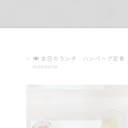
🍽️ 本日のランチ ハンバーグ定食
2026/03/02