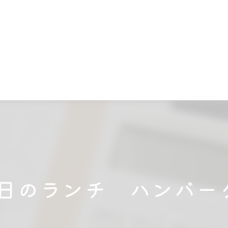
 本日のランチ ハンバ