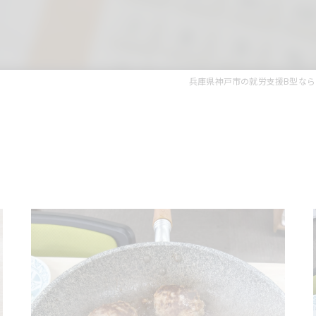
兵庫県神戸市の就労支援B型な