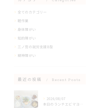
全てのカテゴリー
軽作業
身体障がい
知的障がい
三ノ宮の就労支援B型
精神障がい
最近の投稿
Recent Posts
2026/08/07
本日のランチエビマヨ＆エビのアヒージョ