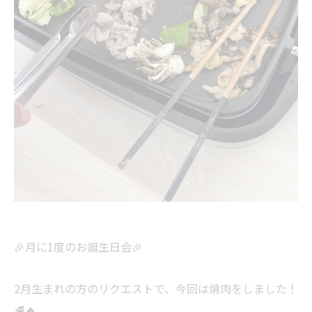
🎉月に1度のお誕生日会🎉
2月生まれの方のリクエストで、今回は焼肉をしました！
🥩🔥