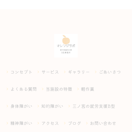
コンセプト
サービス
ギャラリー
ごあいさつ
よくある質問
当施設の特徴
軽作業
身体障がい
知的障がい
三ノ宮の就労支援B型
精神障がい
アクセス
ブログ
お問い合わせ