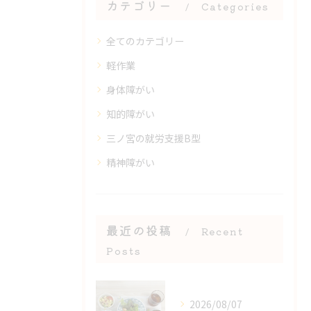
カテゴリー
Categories
全てのカテゴリー
軽作業
身体障がい
知的障がい
三ノ宮の就労支援B型
精神障がい
最近の投稿
Recent
Posts
2026/08/07