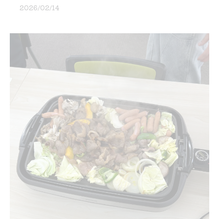
2026/02/14